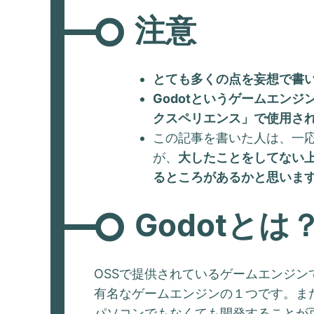
注意
とても多くの点を妄想で書
Godotというゲームエン
クスペリエンス」で使用さ
この記事を書いた人は、一
が、
大したことをしてない上
るところがあるかと思いま
Godotとは
OSSで提供されているゲームエンジン
有名なゲームエンジンの１つです。また
パソコンでもなくても開発することが