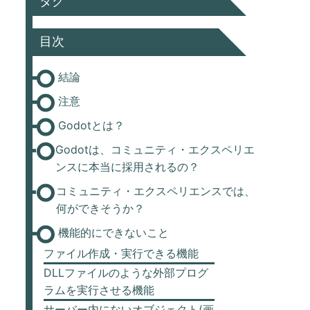
タグ
目次
結論
注意
Godotとは？
Godotは、コミュニティ・エクスペリエ
ンスに本当に採用されるの？
コミュニティ・エクスペリエンスでは、
何ができそうか？
機能的にできないこと
ファイル作成・実行できる機能
DLLファイルのような外部プログ
ラムを実行させる機能
サーバー内にないオブジェクト(画