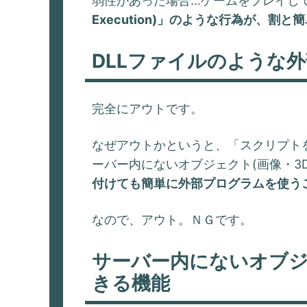
弱性があった場合…ゲームをプレイし
Execution)」のような行為が、
DLLファイルのような
完全にアウトです。
なぜアウトかというと、「スクリプト
ーバー内にないオブジェクト(画像・3
付けても簡単に外部プログラムを使う
なので、アウト。ＮＧです。
サーバー内にないオブジ
きる機能