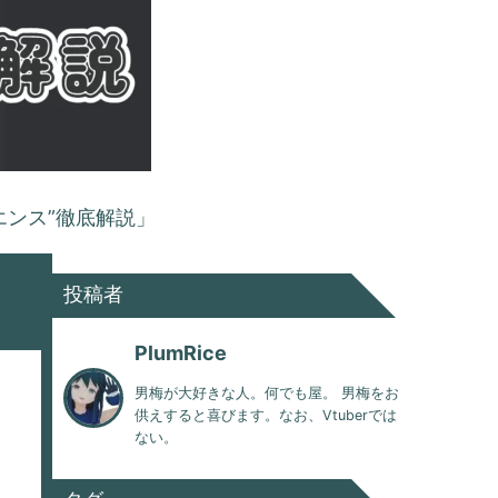
エンス”徹底解説」
投稿者
PlumRice
男梅が大好きな人。何でも屋。 男梅をお
供えすると喜びます。なお、Vtuberでは
ない。