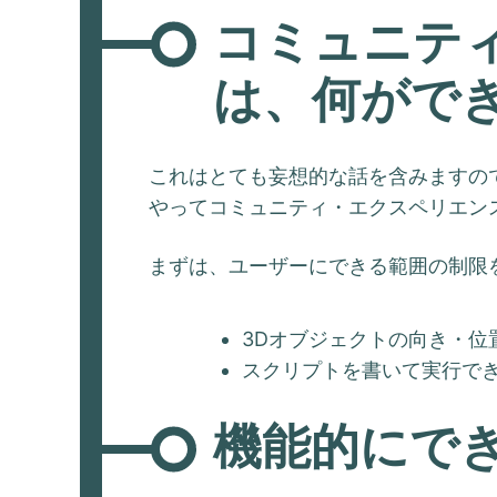
コミュニテ
は、何がで
これはとても妄想的な話を含みますの
やってコミュニティ・エクスペリエン
まずは、ユーザーにできる範囲の制限
3Dオブジェクトの向き・位
スクリプトを書いて実行で
機能的にで