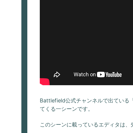
Battlefield公式チャンネルで出ている「Bat
てくる一シーンです。
このシーンに載っているエディタは、先