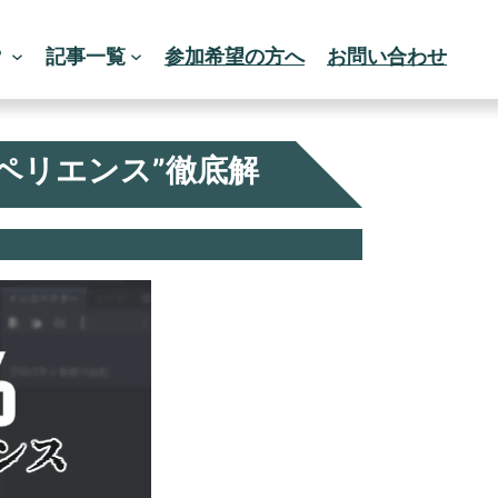
？
記事一覧
参加希望の方へ
お問い合わせ
スペリエンス”徹底解